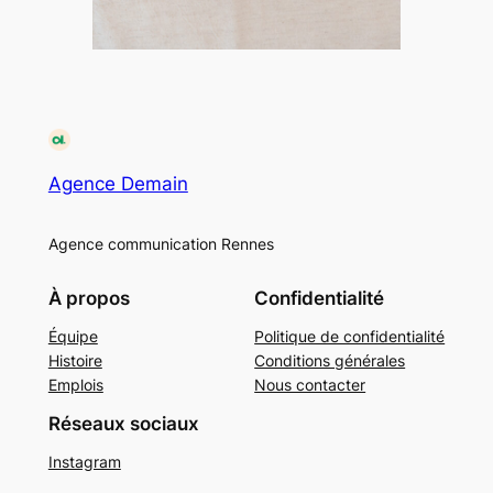
Agence Demain
Agence communication Rennes
À propos
Confidentialité
Équipe
Politique de confidentialité
Histoire
Conditions générales
Emplois
Nous contacter
Réseaux sociaux
Instagram