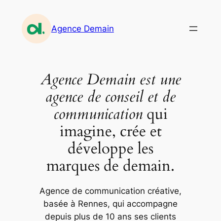
Aller
au
Agence Demain
contenu
Agence Demain est une
agence de conseil et de
communication
qui
imagine, crée et
développe les
marques de demain.
Agence de communication créative,
basée à Rennes, qui accompagne
depuis plus de 10 ans ses clients