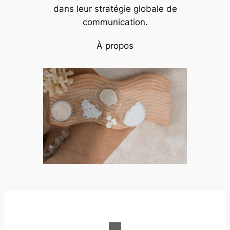
dans leur stratégie globale de
communication.
À propos