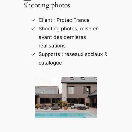
Shooting photos
Client : Protac France
Shooting photos, mise en
avant des dernières
réalisations
Supports : réseaux sociaux &
catalogue