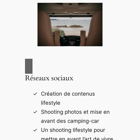
Réseaux sociaux
Création de contenus
lifestyle
Shooting photos et mise en
avant des camping-car
Un shooting lifestyle pour
mettre en avant l’art de vivre