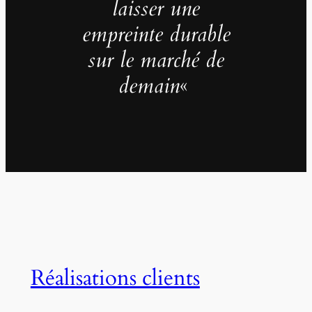
laisser une
empreinte durable
sur le marché de
demain
«
Réalisations clients