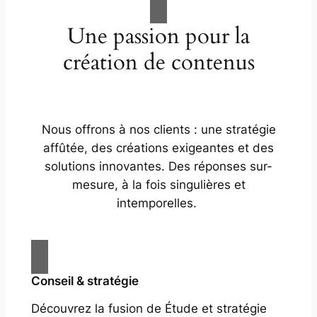
Une passion pour la
création de contenus
Nous offrons à nos clients : une stratégie
affûtée, des créations exigeantes et des
solutions innovantes. Des réponses sur-
mesure, à la fois singulières et
intemporelles.
Conseil & stratégie
Découvrez la fusion de Étude et stratégie