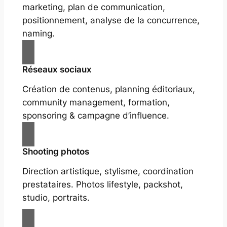
marketing, plan de communication,
positionnement, analyse de la concurrence,
naming.
Réseaux sociaux
Création de contenus, planning éditoriaux,
community management, formation,
sponsoring & campagne d’influence.
Shooting photos
Direction artistique, stylisme, coordination
prestataires. Photos lifestyle, packshot,
studio, portraits.