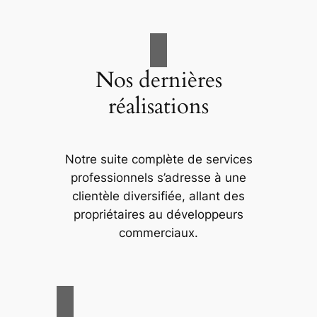
Nos dernières
réalisations
Notre suite complète de services
professionnels s’adresse à une
clientèle diversifiée, allant des
propriétaires au développeurs
commerciaux.