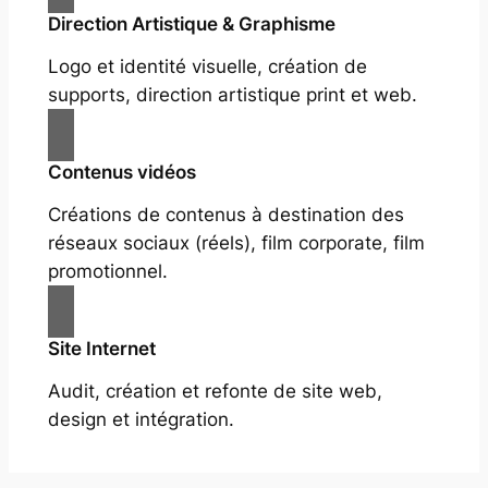
Direction Artistique & Graphisme
Logo et identité visuelle, création de
supports, direction artistique print et web.
Contenus vidéos
Créations de contenus à destination des
réseaux sociaux (réels), film corporate, film
promotionnel.
Site Internet
Audit, création et refonte de site web,
design et intégration.