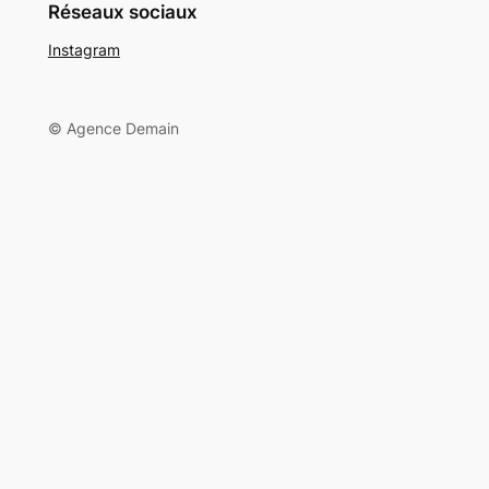
Réseaux sociaux
Instagram
© Agence Demain