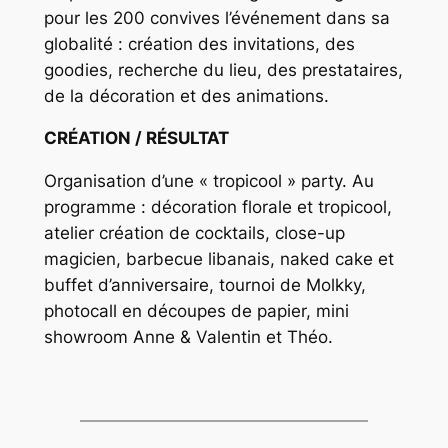
pour les 200 convives l’événement dans sa
globalité : création des invitations, des
goodies, recherche du lieu, des prestataires,
de la décoration et des animations.
CRÉATION / RÉSULTAT
Organisation d’une « tropicool » party. Au
programme : décoration florale et tropicool,
atelier création de cocktails, close-up
magicien, barbecue libanais, naked cake et
buffet d’anniversaire, tournoi de Molkky,
photocall en découpes de papier, mini
showroom Anne & Valentin et Théo.