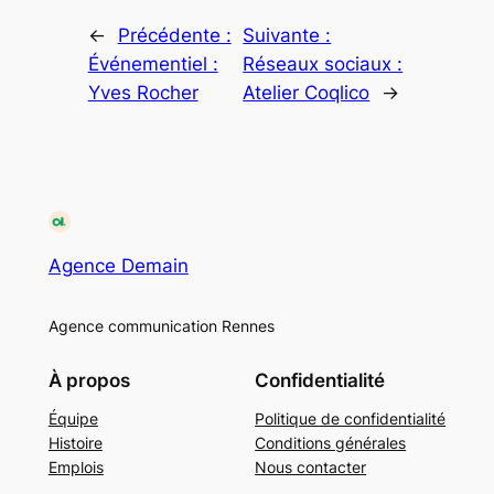
←
Précédente :
Suivante :
Événementiel :
Réseaux sociaux :
Yves Rocher
Atelier Coqlico
→
Agence Demain
Agence communication Rennes
À propos
Confidentialité
Équipe
Politique de confidentialité
Histoire
Conditions générales
Emplois
Nous contacter