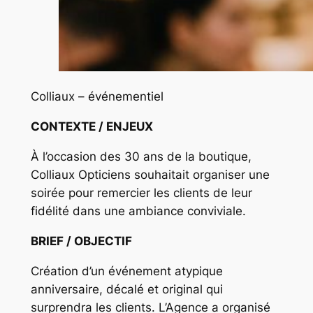
Colliaux – événementiel
CONTEXTE / ENJEUX
À l’occasion des 30 ans de la boutique,
Colliaux Opticiens souhaitait organiser une
soirée pour remercier les clients de leur
fidélité dans une ambiance conviviale.
BRIEF / OBJECTIF
Création d’un événement atypique
anniversaire, décalé et original qui
surprendra les clients. L’Agence a organisé